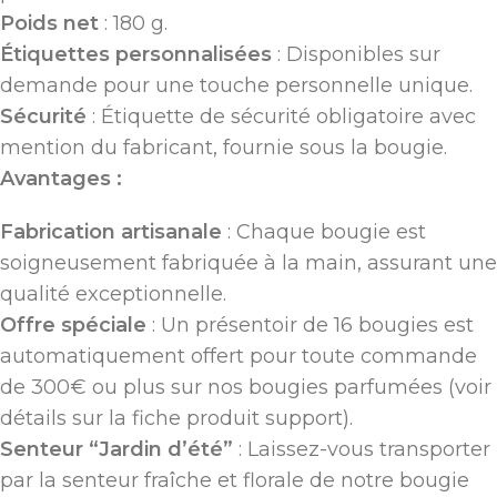
Poids net
: 180 g.
Étiquettes personnalisées
: Disponibles sur
demande pour une touche personnelle unique.
Sécurité
: Étiquette de sécurité obligatoire avec
mention du fabricant, fournie sous la bougie.
Avantages :
Fabrication artisanale
: Chaque bougie est
soigneusement fabriquée à la main, assurant une
qualité exceptionnelle.
Offre spéciale
: Un présentoir de 16 bougies est
automatiquement offert pour toute commande
de 300€ ou plus sur nos bougies parfumées (voir
détails sur la fiche produit support).
Senteur “Jardin d’été”
: Laissez-vous transporter
par la senteur fraîche et florale de notre bougie