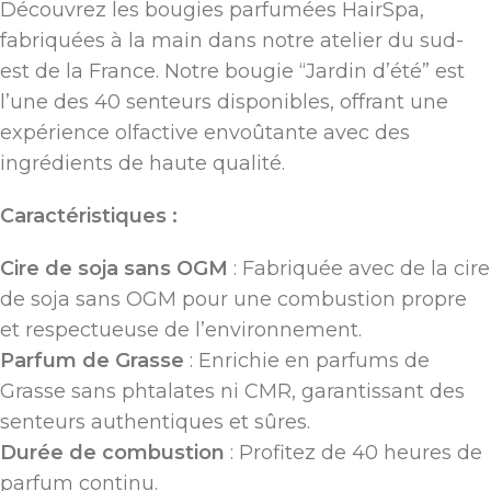
Découvrez les bougies parfumées HairSpa,
fabriquées à la main dans notre atelier du sud-
est de la France. Notre bougie “Jardin d’été” est
l’une des 40 senteurs disponibles, offrant une
expérience olfactive envoûtante avec des
ingrédients de haute qualité.
Caractéristiques :
Cire de soja sans OGM
: Fabriquée avec de la cire
de soja sans OGM pour une combustion propre
et respectueuse de l’environnement.
Parfum de Grasse
: Enrichie en parfums de
Grasse sans phtalates ni CMR, garantissant des
senteurs authentiques et sûres.
Durée de combustion
: Profitez de 40 heures de
parfum continu.