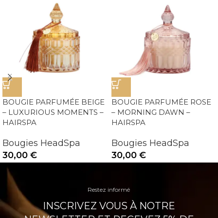
BOUGIE PARFUMÉE BEIGE
BOUGIE PARFUMÉE ROSE
– LUXURIOUS MOMENTS –
– MORNING DAWN –
HAIRSPA
HAIRSPA
Bougies HeadSpa
Bougies HeadSpa
30,00
€
30,00
€
Restez informé
INSCRIVEZ VOUS À NOTRE