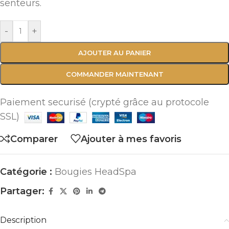
senteurs.
-
+
AJOUTER AU PANIER
COMMANDER MAINTENANT
Paiement securisé (crypté grâce au protocole
SSL)
Comparer
Ajouter à mes favoris
Catégorie :
Bougies HeadSpa
Partager:
Description