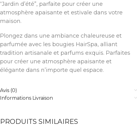
“Jardin d’été”, parfaite pour créer une
atmosphère apaisante et estivale dans votre
maison.
Plongez dans une ambiance chaleureuse et
parfumée avec les bougies HairSpa, alliant
tradition artisanale et parfums exquis. Parfaites
pour créer une atmosphère apaisante et
élégante dans n’importe quel espace.
Avis (0)
Informations Livraison
PRODUITS SIMILAIRES