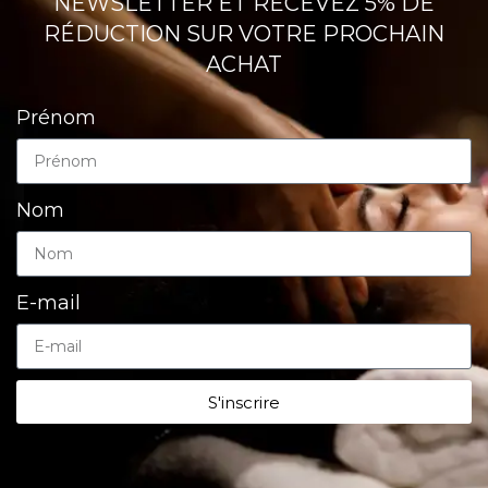
NEWSLETTER ET RECEVEZ 5% DE
RÉDUCTION SUR VOTRE PROCHAIN
ACHAT
Prénom
Nom
E-mail
S'inscrire