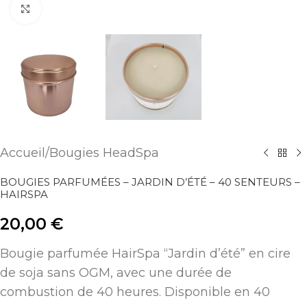
Agrandir
Accueil
/
Bougies HeadSpa
BOUGIES PARFUMÉES – JARDIN D’ÉTÉ – 40 SENTEURS –
HAIRSPA
20,00
€
Bougie parfumée HairSpa “Jardin d’été” en cire
de soja sans OGM, avec une durée de
combustion de 40 heures. Disponible en 40