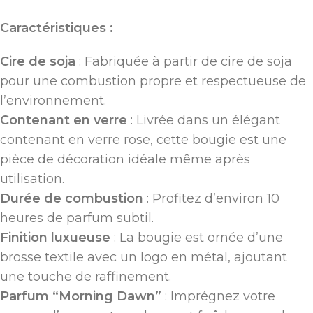
Caractéristiques :
Cire de soja
: Fabriquée à partir de cire de soja
pour une combustion propre et respectueuse de
l’environnement.
Contenant en verre
: Livrée dans un élégant
contenant en verre rose, cette bougie est une
pièce de décoration idéale même après
utilisation.
Durée de combustion
: Profitez d’environ 10
heures de parfum subtil.
Finition luxueuse
: La bougie est ornée d’une
brosse textile avec un logo en métal, ajoutant
une touche de raffinement.
Parfum “Morning Dawn”
: Imprégnez votre