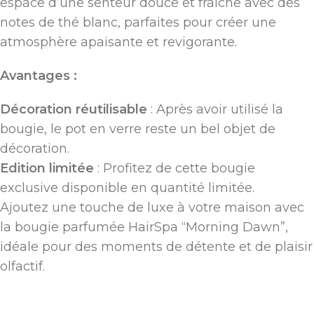
espace d’une senteur douce et fraîche avec des
notes de thé blanc, parfaites pour créer une
atmosphère apaisante et revigorante.
Avantages :
Décoration réutilisable
: Après avoir utilisé la
bougie, le pot en verre reste un bel objet de
décoration.
Edition limitée
: Profitez de cette bougie
exclusive disponible en quantité limitée.
Ajoutez une touche de luxe à votre maison avec
la bougie parfumée HairSpa “Morning Dawn”,
idéale pour des moments de détente et de plaisir
olfactif.