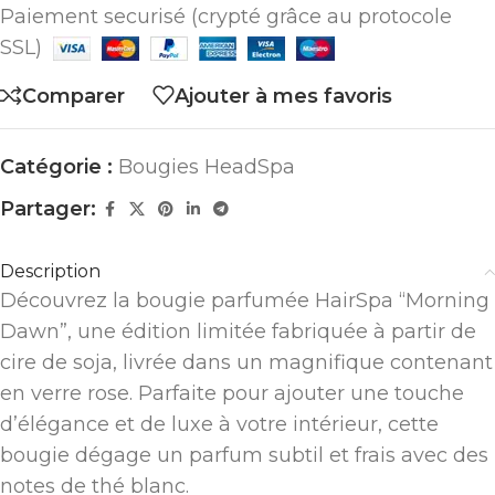
Paiement securisé (crypté grâce au protocole
SSL)
Comparer
Ajouter à mes favoris
Catégorie :
Bougies HeadSpa
Partager:
Description
Découvrez la bougie parfumée HairSpa “Morning
Dawn”, une édition limitée fabriquée à partir de
cire de soja, livrée dans un magnifique contenant
en verre rose. Parfaite pour ajouter une touche
d’élégance et de luxe à votre intérieur, cette
bougie dégage un parfum subtil et frais avec des
notes de thé blanc.