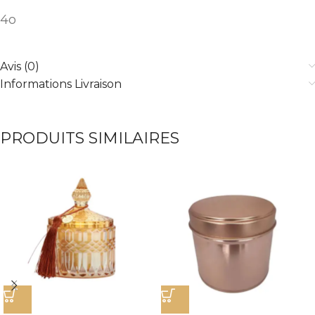
4o
Avis (0)
Informations Livraison
PRODUITS SIMILAIRES