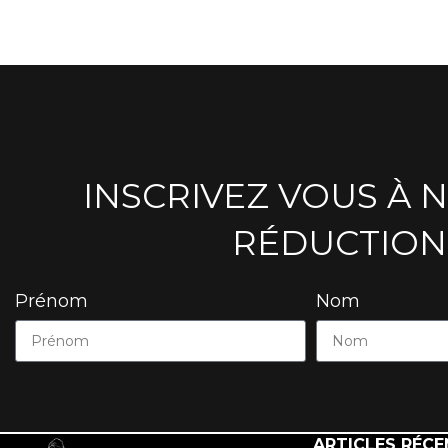
INSCRIVEZ VOUS À 
RÉDUCTION
Prénom
Nom
ARTICLES RÉCE