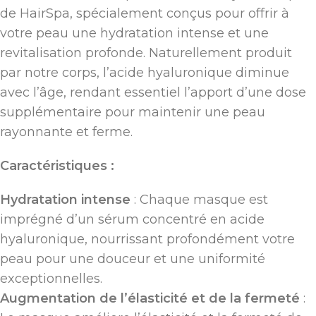
de HairSpa, spécialement conçus pour offrir à
votre peau une hydratation intense et une
revitalisation profonde. Naturellement produit
par notre corps, l’acide hyaluronique diminue
avec l’âge, rendant essentiel l’apport d’une dose
supplémentaire pour maintenir une peau
rayonnante et ferme.
Caractéristiques :
Hydratation intense
: Chaque masque est
imprégné d’un sérum concentré en acide
hyaluronique, nourrissant profondément votre
peau pour une douceur et une uniformité
exceptionnelles.
Augmentation de l’élasticité et de la fermeté
: