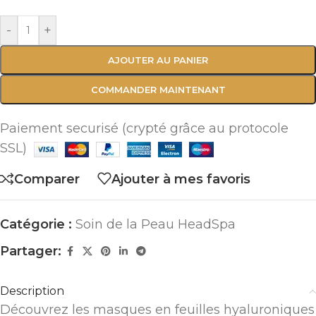
-
+
AJOUTER AU PANIER
COMMANDER MAINTENANT
Paiement securisé (crypté grâce au protocole
SSL)
Comparer
Ajouter à mes favoris
Catégorie :
Soin de la Peau HeadSpa
Partager:
Description
Découvrez les masques en feuilles hyaluroniques