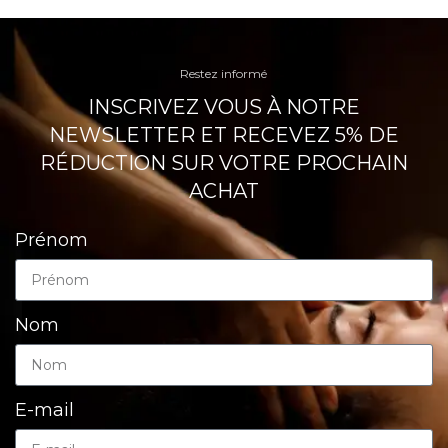
Restez informé
INSCRIVEZ VOUS À NOTRE
NEWSLETTER ET RECEVEZ 5% DE
RÉDUCTION SUR VOTRE PROCHAIN
ACHAT
Prénom
Nom
E-mail