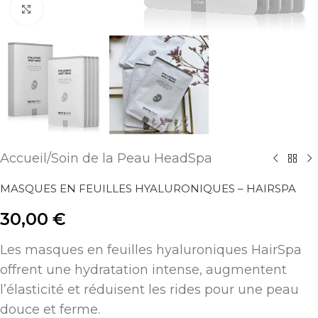
Agrandir
Accueil
/
Soin de la Peau HeadSpa
MASQUES EN FEUILLES HYALURONIQUES – HAIRSPA
30,00
€
Les masques en feuilles hyaluroniques HairSpa
offrent une hydratation intense, augmentent
l’élasticité et réduisent les rides pour une peau
douce et ferme.