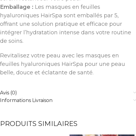
Emballage :
Les masques en feuilles
hyaluroniques HairSpa sont emballés par 5,
offrant une solution pratique et efficace pour
intégrer l’hydratation intense dans votre routine
de soins.
Revitalisez votre peau avec les masques en
feuilles hyaluroniques HairSpa pour une peau
belle, douce et éclatante de santé.
Avis (0)
Informations Livraison
PRODUITS SIMILAIRES