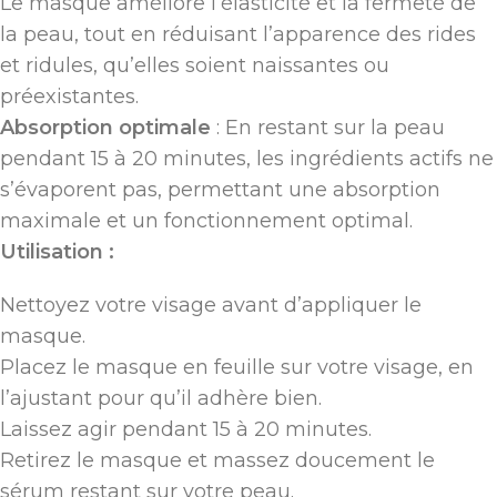
Le masque améliore l’élasticité et la fermeté de
la peau, tout en réduisant l’apparence des rides
et ridules, qu’elles soient naissantes ou
préexistantes.
Absorption optimale
: En restant sur la peau
pendant 15 à 20 minutes, les ingrédients actifs ne
s’évaporent pas, permettant une absorption
maximale et un fonctionnement optimal.
Utilisation :
Nettoyez votre visage avant d’appliquer le
masque.
Placez le masque en feuille sur votre visage, en
l’ajustant pour qu’il adhère bien.
Laissez agir pendant 15 à 20 minutes.
Retirez le masque et massez doucement le
sérum restant sur votre peau.