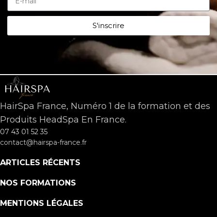
S'inscrire
HairSpa France, Numéro 1 de la formation et des
Produits HeadSpa En France.
07 43 01 52 35
contact@hairspa-france.fr
ARTICLES RÉCENTS
NOS FORMATIONS
MENTIONS LÉGALES